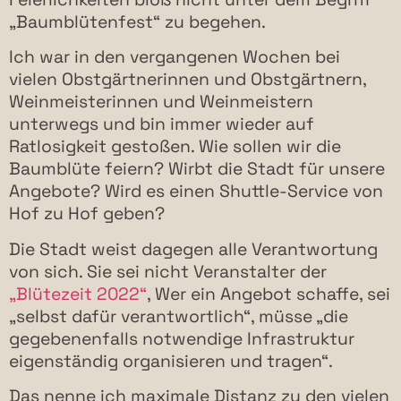
„Baumblütenfest“ zu begehen.
Ich war in den vergangenen Wochen bei
vielen Obstgärtnerinnen und Obstgärtnern,
Weinmeisterinnen und Weinmeistern
unterwegs und bin immer wieder auf
Ratlosigkeit gestoßen. Wie sollen wir die
Baumblüte feiern? Wirbt die Stadt für unsere
Angebote? Wird es einen Shuttle-Service von
Hof zu Hof geben?
Die Stadt weist dagegen alle Verantwortung
von sich. Sie sei nicht Veranstalter der
„Blütezeit 2022“
, Wer ein Angebot schaffe, sei
„selbst dafür verantwortlich“, müsse „die
gegebenenfalls notwendige Infrastruktur
eigenständig organisieren und tragen“.
Das nenne ich maximale Distanz zu den vielen