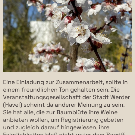
Eine Einladung zur Zusammenarbeit, sollte in
einem freundlichen Ton gehalten sein. Die
Veranstaltungsgesellschaft der Stadt Werder
(Havel) scheint da anderer Meinung zu sein.
Sie hat alle, die zur Baumblüte ihre Weine
anbieten wollen, um Registrierung gebeten
und zugleich darauf hingewiesen, ihre
Feierlichkeiten bloß nicht unter dem Begriff