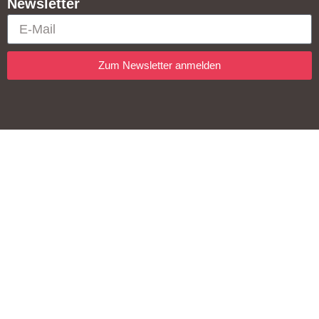
Newsletter
Zum Newsletter anmelden