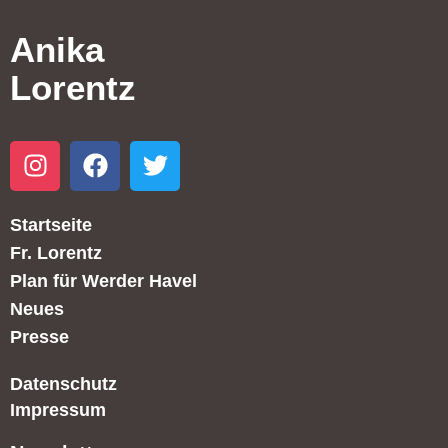
Anika
Lorentz
Startseite
Fr. Lorentz
Plan für Werder Havel
Neues
Presse
Datenschutz
Impressum