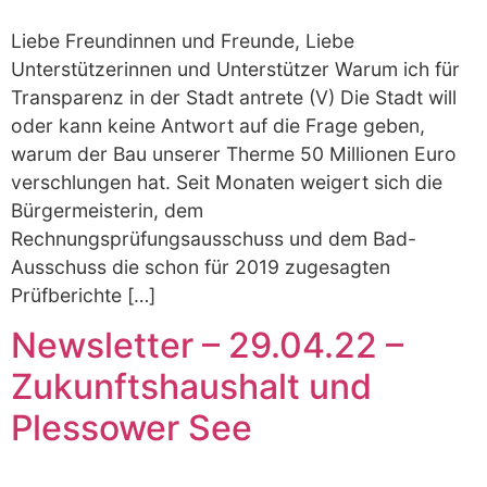
Liebe Freundinnen und Freunde, Liebe
Unterstützerinnen und Unterstützer Warum ich für
Transparenz in der Stadt antrete (V) Die Stadt will
oder kann keine Antwort auf die Frage geben,
warum der Bau unserer Therme 50 Millionen Euro
verschlungen hat. Seit Monaten weigert sich die
Bürgermeisterin, dem
Rechnungsprüfungsausschuss und dem Bad-
Ausschuss die schon für 2019 zugesagten
Prüfberichte […]
Newsletter – 29.04.22 –
Zukunftshaushalt und
Plessower See