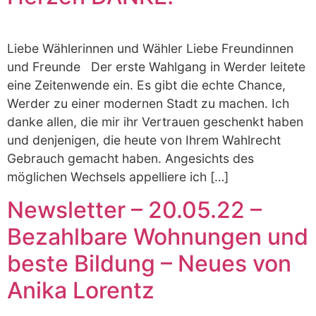
Liebe Wählerinnen und Wähler Liebe Freundinnen
und Freunde Der erste Wahlgang in Werder leitete
eine Zeitenwende ein. Es gibt die echte Chance,
Werder zu einer modernen Stadt zu machen. Ich
danke allen, die mir ihr Vertrauen geschenkt haben
und denjenigen, die heute von Ihrem Wahlrecht
Gebrauch gemacht haben. Angesichts des
möglichen Wechsels appelliere ich […]
Newsletter – 20.05.22 –
Bezahlbare Wohnungen und
beste Bildung – Neues von
Anika Lorentz