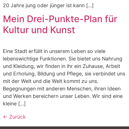
20 Jahre jung oder jünger ist kann […]
Mein Drei-Punkte-Plan für
Kultur und Kunst
Eine Stadt erfüllt in unserem Leben so viele
lebenswichtige Funktionen. Sie bietet uns Nahrung
und Kleidung, wir finden in ihr ein Zuhause, Arbeit
und Erholung, Bildung und Pflege, sie verbindet uns
mit der Welt und die Welt kommt zu uns.
Begegnungen mit anderen Menschen, ihren Ideen
und Werken bereichern unser Leben. Wir sind eine
kleine […]
←
Zurück