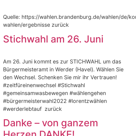
Quelle: https://wahlen.brandenburg.de/wahlen/de/
wahlen/ergebnisse zurück
Stichwahl am 26. Juni
Am 26. Juni kommt es zur STICHWAHL um das
Bürgermeisteramt in Werder (Havel). Wählen Sie
den Wechsel. Schenken Sie mir ihr Vertrauen!
#zeitfüreinenwechsel #Stichwahl
#gemeinsamwasbewegen #wählengehen
#bürgermeisterwahl2022 #lorentzwählen
#werderlebtauf zurück
Danke – von ganzem
Herzen DANKE!