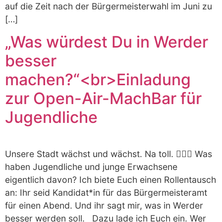
auf die Zeit nach der Bürgermeisterwahl im Juni zu
[…]
„Was würdest Du in Werder
besser
machen?“<br>Einladung
zur Open-Air-MachBar für
Jugendliche
Unsere Stadt wächst und wächst. Na toll. 🤷🏼‍♀️ Was
haben Jugendliche und junge Erwachsene
eigentlich davon? Ich biete Euch einen Rollentausch
an: Ihr seid Kandidat*in für das Bürgermeisteramt
für einen Abend. Und ihr sagt mir, was in Werder
besser werden soll. Dazu lade ich Euch ein. Wer