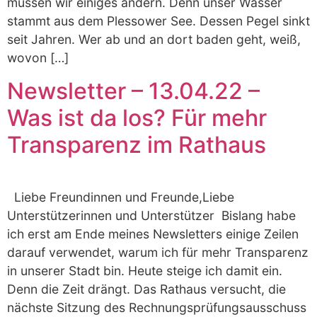
müssen wir einiges ändern. Denn unser Wasser
stammt aus dem Plessower See. Dessen Pegel sinkt
seit Jahren. Wer ab und an dort baden geht, weiß,
wovon […]
Newsletter – 13.04.22 –
Was ist da los? Für mehr
Transparenz im Rathaus
Liebe Freundinnen und Freunde,Liebe
Unterstützerinnen und Unterstützer Bislang habe
ich erst am Ende meines Newsletters einige Zeilen
darauf verwendet, warum ich für mehr Transparenz
in unserer Stadt bin. Heute steige ich damit ein.
Denn die Zeit drängt. Das Rathaus versucht, die
nächste Sitzung des Rechnungsprüfungsausschuss