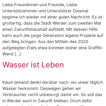
Liebe Freundinnen und Freunde, Liebe
Unterstützerinnen und Unterstützer Diesmal
beginne ich wieder mit einer guten Nachricht: Es ist
großartig, dass die Stadt Werder zum zweiten Mal
einen Zukunftshaushalt aufstellt. Mit dessen Hilfe
kann auch die junge Generation eigene Projekte auf
den Weg bringen. Aus den Mitteln des 2020
aufgelegten Etats etwa konnten bisher eine Graffiti-
Wand […]
Wasser ist Leben
Kaum jemand denkt darüber nach, wo unser täglich
Wasser herkommt. Deswegen gehen wir
Verbraucher recht unbesorgt damit um. So soll das
in Werder auch in Zukunft bleiben. Doch dafür